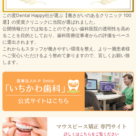
この度Dental Happy社が選ぶ【働きがいのあるクリニック 100
選】の受賞クリニックに当院が選ばれました。
公開情報だけでは知ることのできない歯科医院の透明性を高め
ることを目的としており、歯科医療従事者からの評価をベース
に選出されます。
これからもスタッフが働きやすい環境を整え、より一層患者様
へご安心いただけるよう努めて参りますので、宜しくお願い致
します。