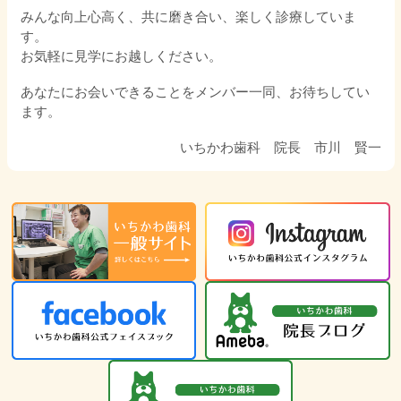
みんな向上心高く、共に磨き合い、楽しく診療していま
す。
お気軽に見学にお越しください。
あなたにお会いできることをメンバー一同、お待ちしてい
ます。
いちかわ歯科 院長 市川 賢一