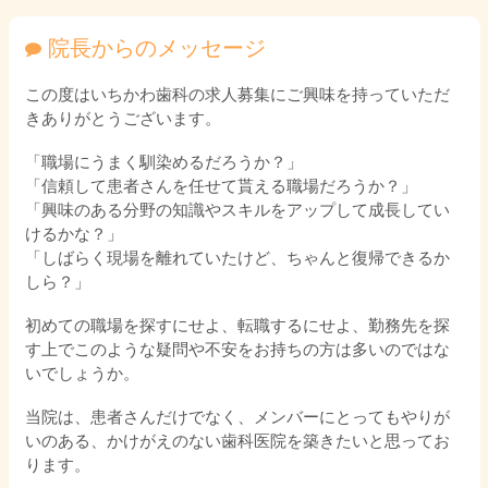
院長からのメッセージ
この度はいちかわ歯科の求人募集にご興味を持っていただ
きありがとうございます。
「職場にうまく馴染めるだろうか？」
「信頼して患者さんを任せて貰える職場だろうか？」
「興味のある分野の知識やスキルをアップして成長してい
けるかな？」
「しばらく現場を離れていたけど、ちゃんと復帰できるか
しら？」
初めての職場を探すにせよ、転職するにせよ、勤務先を探
す上でこのような疑問や不安をお持ちの方は多いのではな
いでしょうか。
当院は、患者さんだけでなく、メンバーにとってもやりが
いのある、かけがえのない歯科医院を築きたいと思ってお
ります。